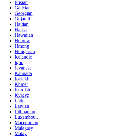
Frisian
Galician
Georgian
Gujarati
Haitian
Hausa
Hawaiian
Hebrew
Hmong
Hungarian
Icelandic
Igbo
Javanese
Kannada
Kazakh
Khmer
Kurdish
Kyrgyz
Latin
Latvian
Lithuanian
Luxembou..
Macedonian
Malagasy
Malay